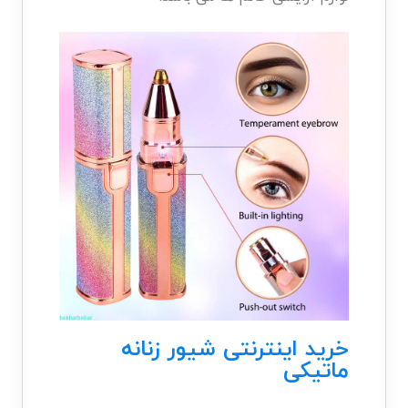
خرید اینترنتی شیور زنانه
ماتیکی