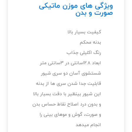
ویژگی های موزن ماتیکی
صورت و بدن
کیفیت بسیار بالا
بدنه محکم
رنگ اکلیلی جذاب
ابعاد ۱۲.۸سانتی در ۳سانتی متر
شستشوی آسان دو سری شیور
قابلیت جدا شدن سری ها از بدنه
این شیور بینظیر با دقت بسیار بالا
و بدون درد اصلاح نقاط حساس بدن
و صورت، گوش و موهای بینی را
انجام میدهد