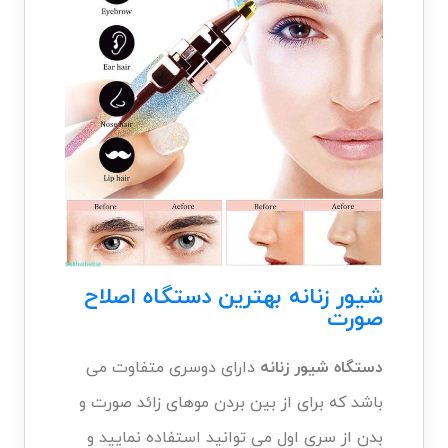
شیور زنانه بهترین دستگاه اصلاح
صورت
دستگاه شیور زنانه
دارای دوسری متفاوت می
باشد که برای از بین بردن موهای زائد صورت و
بدن از سری اول می توانید استفاده نمایید و