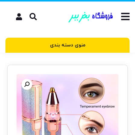
منوی دسته بندی