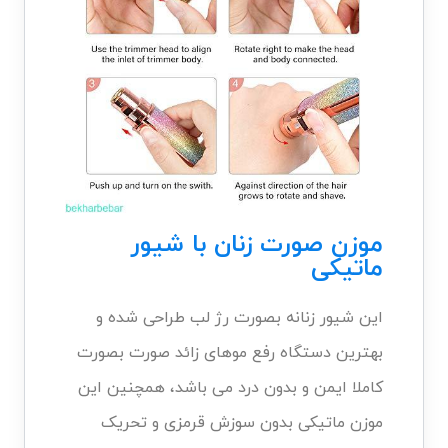
موزن صورت زنان با شیور
ماتیکی
این شیور زنانه بصورت رژ لب طراحی شده و
بهترین دستگاه رفع موهای زائد صورت بصورت
کاملا ایمن و بدون درد می باشد، همچنین این
موزن ماتیکی بدون سوزش قرمزی و تحریک