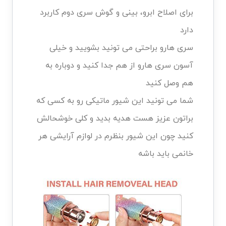
برای اصلاح ابرو، بینی و گوش سری دوم کاربرد
دارد
سری هارو براحتی می تونید بشویید و خیلی
آسون سری هارو از هم جدا کنید و دوباره به
هم وصل کنید
شما می تونید این شیور ماتیکی رو به کسی که
براتون عزیز هست هدیه بدید و کلی خوشحالش
کنید چون این شیور بنظرم در لوازم آرایشی هر
خانمی باید باشه