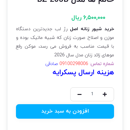
۶,۵۰۰,۰۰۰
ریال
خرید شیور زنانه اصل
رژ لب جدیدترین دستگاه
موزن و اصلاح صورت زنان که شبیه ماتیک بوده و
با قیمت مناسب به فروش می رسد، موکن رفع
موهای زائد زنان مدل سال 2026
شماره تماس:
09100298006
صادقی
هزینه ارسال پسکرایه
افزودن به سبد خرید