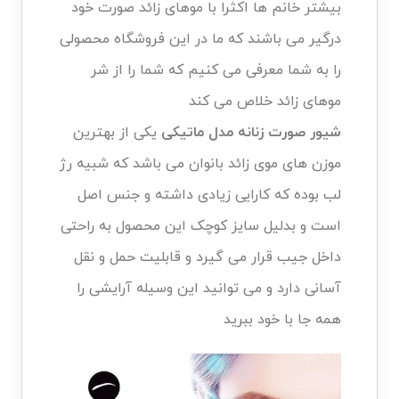
بیشتر خانم ها اکثرا با موهای زائد صورت خود
درگیر می باشند که ما در این فروشگاه محصولی
را به شما معرفی می کنیم که شما را از شر
موهای زائد خلاص می کند
شیور صورت زنانه مدل ماتیکی
یکی از بهترین
موزن های موی زائد بانوان می باشد که شبیه رژ
لب بوده که کارایی زیادی داشته و جنس اصل
است و بدلیل سایز کوچک این محصول به راحتی
داخل جیب قرار می گیرد و قابلیت حمل و نقل
آسانی دارد و می توانید این وسیله آرایشی را
همه جا با خود ببرید