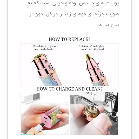
پوست های حساس بوده و جیبی است که به
صورت حرفه ای موهای زائد را در کل بدون از
بین ببرید .