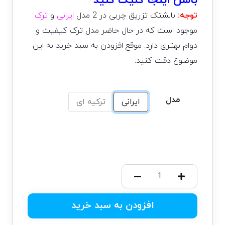
باسن اینجا کلیک کنید
توجه:
بالشتک تزریق چربی در 2 مدل
ایرانی
و
ترک
موجود است که در حال حاضر مدل ترک کیفیت و
دوام بهتری دارد. موقع افزودن به سبد خرید به این
موضوع دقت کنید.
مدل
ایرانی
ترکیه ای
افزودن به سبد خرید