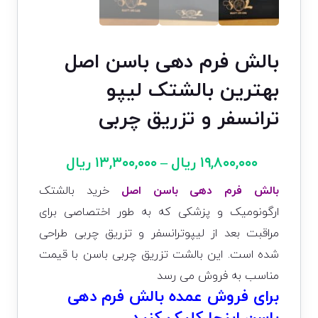
بالش فرم دهی باسن اصل
بهترین بالشتک لیپو
ترانسفر و تزریق چربی
۱۹,۸۰۰,۰۰۰
ریال
–
۱۳,۳۰۰,۰۰۰
ریال
بالش فرم دهی باسن اصل
خرید بالشتک
ارگونومیک و پزشکی که به طور اختصاصی برای
مراقبت بعد از لیپوترانسفر و تزریق چربی طراحی
شده است. این بالشت تزریق چربی باسن با قیمت
مناسب به فروش می رسد
برای فروش عمده بالش فرم دهی