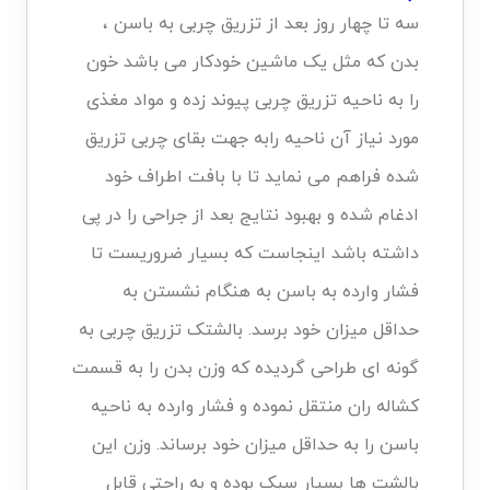
سه تا چهار روز بعد از تزریق چربی به باسن ،
بدن که مثل یک ماشین خودکار می باشد خون
را به ناحیه تزریق چربی پیوند زده و مواد مغذی
مورد نیاز آن ناحیه رابه جهت بقای چربی تزریق
شده فراهم می نماید تا با بافت اطراف خود
ادغام شده و بهبود نتایج بعد از جراحی را در پی
داشته باشد اینجاست که بسیار ضروریست تا
فشار وارده به باسن به هنگام نشستن به
حداقل میزان خود برسد. بالشتک تزریق چربی به
گونه ای طراحی گردیده که وزن بدن را به قسمت
کشاله ران منتقل نموده و فشار وارده به ناحیه
باسن را به حداقل میزان خود برساند. وزن این
بالشت ها بسیار سبک بوده و به راحتی قابل