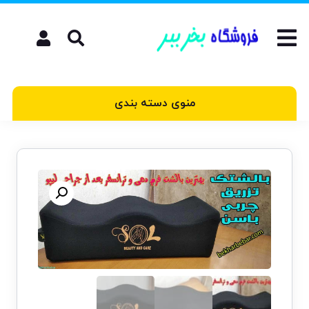
منوی دسته بندی