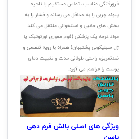
فرورفتگی مناسب، تماس مستقیم با ناحیه
پیوند چربی را به حداقل می رساند و فشار را به
بخش های جانبی و استخوانی منتقل می کند.
مواد درجه یک پزشکی (فوم مموری اورتوتیک یا
ژل سیلیکونی پشتیبان) همراه با رویه تنفسی و
ضدتعریق، راحتی طولانی مدت و تثبیت دمای
پوست را فراهم می آورد.
ویژگی های اصلی بالش فرم دهی
باسن