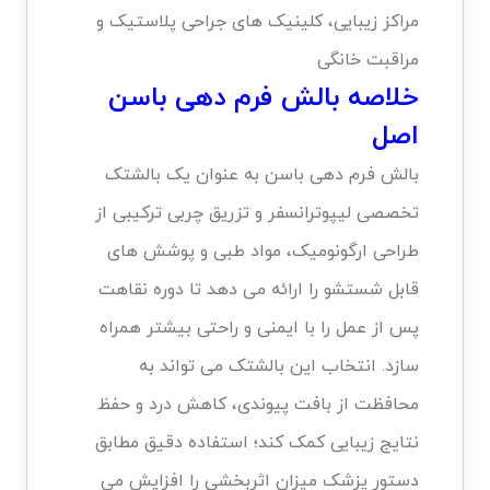
مراکز زیبایی، کلینیک های جراحی پلاستیک و
مراقبت خانگی
خلاصه
بالش فرم دهی باسن
اصل
بالش فرم دهی باسن به عنوان یک بالشتک
تخصصی لیپوترانسفر و تزریق چربی ترکیبی از
طراحی ارگونومیک، مواد طبی و پوشش های
قابل شستشو را ارائه می دهد تا دوره نقاهت
پس از عمل را با ایمنی و راحتی بیشتر همراه
سازد. انتخاب این بالشتک می تواند به
محافظت از بافت پیوندی، کاهش درد و حفظ
نتایج زیبایی کمک کند؛ استفاده دقیق مطابق
دستور پزشک میزان اثربخشی را افزایش می