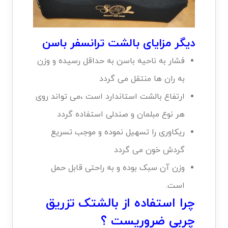
دیگر مزایای بالشت ترانسفر باسن
فشار به ناحیه باسن به حداقل رسیده و وزن
به ران ها منتقل می گردد
ارتفاع بالشت استاندارد است ،می تواند روی
هر نوع مبلمان و صندلی استفاده گردد
ریکاوری را تسهیل نموده و موجب تسریع
گردش خون می گردد
وزن آن سبک بوده و به راحتی قابل حمل
است.
چرا استفاده از بالشتک تزریق
چربی ضروریست ؟