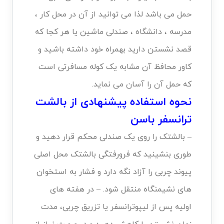
حمل می باشد لذا می توانید از آن در محل کار ،
مدرسه ، دانشگاه ، صندلی ماشین یا هر کجا که
قصد نشستن دارید بهمراه خود داشته باشید و
کاور محافظ آن مشابه یک کوله مسافرتی است
که حمل آن را آسان می نماید.
نحوه استفاده پیشنهادی از بالشت
ترانسفر باسن
– بالشتک را روی یک صندلی محکم قرار دهید و
طوری بنشینید که فرورفتگی بالشتک محل اصلی
پیوند چربی را آزاد نگه دارد و فشار به استخوان
های نشیمنگاه منتقل شود. – در هفته های
اولیه پس از لیپوترانسفر یا تزریق چربی، مدت