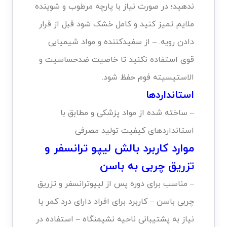
ندهید؛ در صورت نیاز با پارچه مرطوب و شوینده
ملایم تمیز کنید و کامل خشک شود قبل از قرار
دادن رویه. – از سفیدکننده و مواد شیمیایی
قوی استفاده نکنید تا خاصیت ضدحساسیت و
الاستیسیته فوم حفظ شود.
استانداردها
– ساخته شده از مواد پزشکی و مطابق با
استانداردهای کیفیت تولید مصرفی
موارد کاربرد بالش لیپو ترانسفر و
تزریق چربی به باسن
– مناسب برای دوره پس از لیپوترانسفر و تزریق
چربی باسن – کاربرد برای افراد دارای درد کمر یا
نیاز به پشتیبانی ناحیه نشیمنگاه – استفاده در