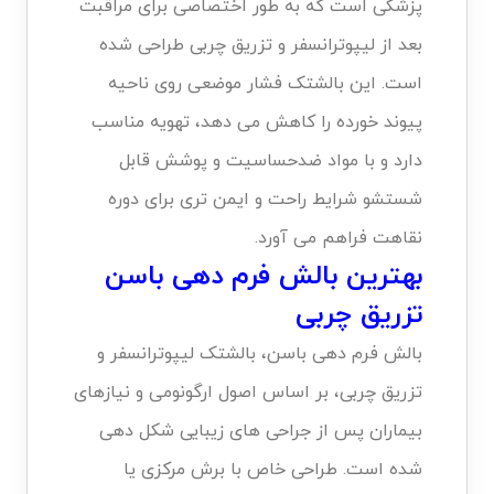
پزشکی است که به طور اختصاصی برای مراقبت
بعد از لیپوترانسفر و تزریق چربی طراحی شده
است. این بالشتک فشار موضعی روی ناحیه
پیوند خورده را کاهش می دهد، تهویه مناسب
دارد و با مواد ضدحساسیت و پوشش قابل
شستشو شرایط راحت و ایمن تری برای دوره
نقاهت فراهم می آورد.
بهترین بالش فرم دهی باسن
تزریق چربی
بالش فرم دهی باسن، بالشتک لیپوترانسفر و
تزریق چربی، بر اساس اصول ارگونومی و نیازهای
بیماران پس از جراحی های زیبایی شکل دهی
شده است. طراحی خاص با برش مرکزی یا